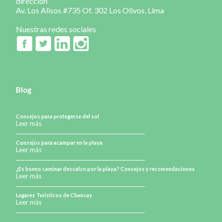
dirección
Av. Los Alisos #735 Of. 302 Los Olivos, Lima
Nuestras redes sociales
Blog
Consejos para protegerse del sol
Leer más
Consejos para acampar en la playa
Leer más
¿Es bueno caminar descalzo por la playa? Consejos y recomendaciones
Leer más
Lugares Turisticos de Chancay
Leer más