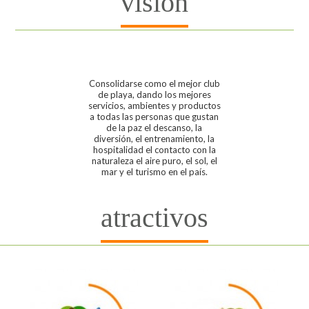
visión
Consolidarse como el mejor club
de playa, dando los mejores
servicios, ambientes y productos
a todas las personas que gustan
de la paz el descanso, la
diversión, el entrenamiento, la
hospitalidad el contacto con la
naturaleza el aire puro, el sol, el
mar y el turismo en el país.
atractivos