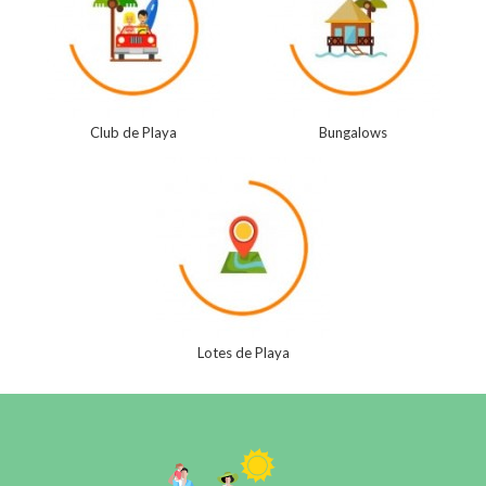
Club de Playa
Bungalows
Lotes de Playa