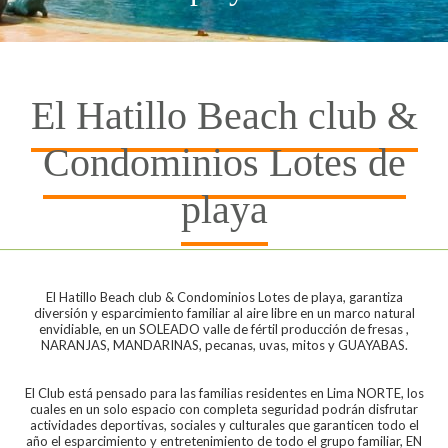
El Hatillo Beach club &
Condominios Lotes de
playa
El Hatillo Beach club & Condominios Lotes de playa, garantiza
diversión y esparcimiento familiar al aire libre en un marco natural
envidiable, en un SOLEADO valle de fértil producción de fresas ,
NARANJAS, MANDARINAS, pecanas, uvas, mitos y GUAYABAS.
El Club está pensado para las familias residentes en Lima NORTE, los
cuales en un solo espacio con completa seguridad podrán disfrutar
actividades deportivas, sociales y culturales que garanticen todo el
año el esparcimiento y entretenimiento de todo el grupo familiar, EN